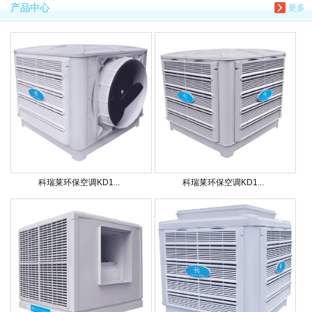
产品中心
更多
科瑞莱环保空调KD1...
科瑞莱环保空调KD1...