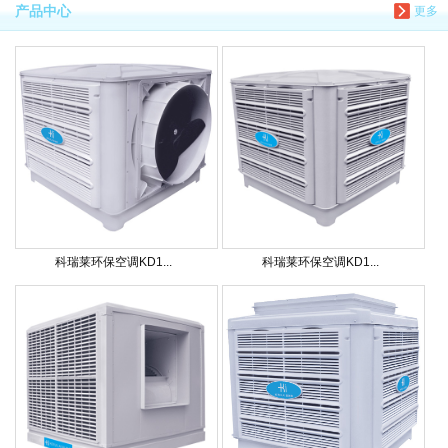
产品中心
更多
科瑞莱环保空调KD1...
科瑞莱环保空调KD1...