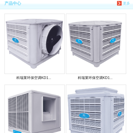
产品中心
更多
科瑞莱环保空调KD1...
科瑞莱环保空调KD1...