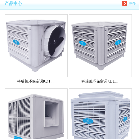
产品中心
更多
科瑞莱环保空调KD1...
科瑞莱环保空调KD1...